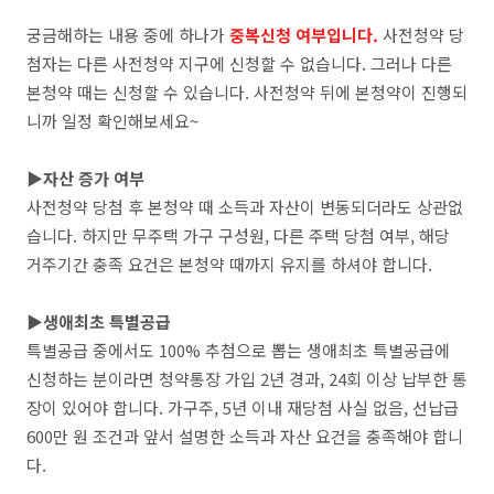
궁금해하는 내용 중에 하나가
중복신청 여부입니다.
사전청약 당
첨자는 다른 사전청약 지구에 신청할 수 없습니다. 그러나 다른
본청약 때는 신청할 수 있습니다. 사전청약 뒤에 본청약이 진행되
니까 일정 확인해보세요~
▶
자산 증가 여부
사전청약 당첨 후 본청약 때 소득과 자산이 변동되더라도 상관없
습니다. 하지만 무주택 가구 구성원, 다른 주택 당첨 여부, 해당
거주기간 충족 요건은 본청약 때까지 유지를 하셔야 합니다.
▶생애최초 특별공급
특별공급 중에서도 100% 추첨으로 뽑는 생애최초 특별공급에
신청하는 분이라면 청약통장 가입 2년 경과, 24회 이상 납부한 통
장이 있어야 합니다. 가구주, 5년 이내 재당첨 사실 없음, 선납급
600만 원 조건과 앞서 설명한 소득과 자산 요건을 충족해야 합니
다.