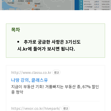
목차
추가로 궁금한 사항은 3기신도
시.kr에 들어가 보시면 됩니다.
http://www.classu.co.kr
광고
나땅 강의, 클래스유
지금이 부동산 기회! 거품빠지는 부동산 종, 67% 할인
중 청약
https://vexor.co.kr/hivepark/
광고