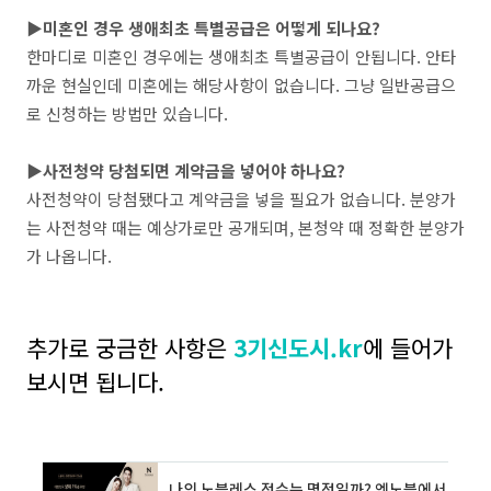
▶
미혼인 경우 생애최초 특별공급은 어떻게 되나요?
한마디로 미혼인 경우에는 생애최초 특별공급이 안됩니다. 안타
까운 현실인데 미혼에는 해당사항이 없습니다. 그냥 일반공급으
로 신청하는 방법만 있습니다.
▶사전청약 당첨되면 계약금을 넣어야 하나요?
사전청약이 당첨됐다고 계약금을 넣을 필요가 없습니다. 분양가
는 사전청약 때는 예상가로만 공개되며, 본청약 때 정확한 분양가
가 나옵니다.
추가로 궁금한 사항은
3기신도시.kr
에
들어가
보시면 됩니다.