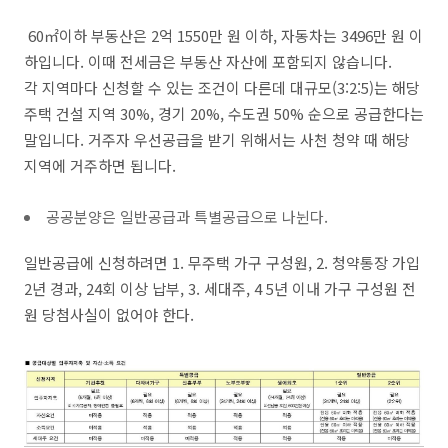
60㎡이하 부동산은 2억 1550만 원 이하, 자동차는 3496만 원 이
하입니다. 이때 전세금은 부동산 자산에 포함되지 않습니다.
각 지역마다 신청할 수 있는 조건이 다른데 대규모(3:2:5)는 해당
주택 건설 지역 30%, 경기 20%, 수도권 50% 순으로 공급한다는
말입니다. 거주자 우선공급을 받기 위해서는 사천 청약 때 해당
지역에 거주하면 됩니다.
공공분양은 일반공급과 특별공급으로 나뉜다.
일반공급에 신청하려면 1. 무주택 가구 구성원, 2. 청약통장 가입
2년 경과, 24회 이상 납부, 3. 세대주, 4 5년 이내 가구 구성원 전
원 당첨사실이 없어야 한다.