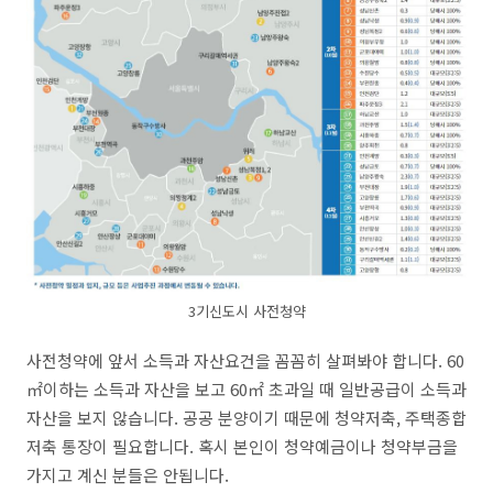
3기신도시 사전청약
사전청약에 앞서 소득과 자산요건을 꼼꼼히 살펴봐야 합니다. 60
㎡이하는 소득과 자산을 보고 60㎡ 초과일 때 일반공급이 소득과
자산을 보지 않습니다. 공공 분양이기 때문에 청약저축, 주택종합
저축 통장이 필요합니다. 혹시 본인이 청약예금이나 청약부금을
가지고 계신 분들은 안됩니다.