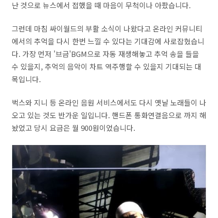
난 것으로 뉴스에서 접했을 때 마음이 무척이나 아팠습니다.
그런데 마침 싸이월드의 부활 소식이 나왔다고 온라인 커뮤니티
에서의 추억을 다시 한번 느낄 수 있다는 기대감에 사로잡혔습니
다. 가장 먼저 '브금'BGM으로 자동 재생해놓고 추억 송을 들을
수 있을지, 추억의 음악이 차트 역주행할 수 있을지 기대되는 대
목입니다.
벅스와 지니 등 온라인 음원 서비스에서도 다시 옛날 노래들이 나
오고 있는 것도 반가운 일입니다. 핸드폰 통화연결음으로 까지 해
놨었고 당시 요금은 월 900원이었습니다.