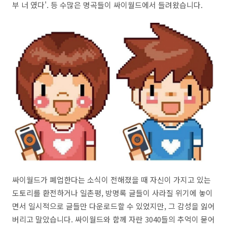
부 너 였다'. 등 수많은 명곡들이 싸이월드에서 들려왔습니다.
싸이월드가 폐업한다는 소식이 전해졌을 때 자신이 가지고 있는
도토리를 환전하거나 일촌평, 방명록 글들이 사라질 위기에 놓이
면서 일시적으로 글들만 다운로드할 수 있었지만, 그 감성을 잃어
버리고 말았습니다. 싸이월드와 함께 자란 3040들의 추억이 묻어