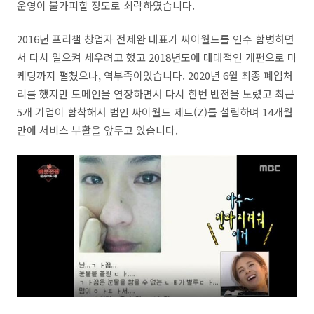
운영이 불가피할 정도로 쇠락하였습니다.
2016년 프리챌 창업자 전제완 대표가 싸이월드를 인수 합병하면
서 다시 일으켜 세우려고 했고 2018년도에 대대적인 개편으로 마
케팅까지 펼쳤으나, 역부족이었습니다. 2020년 6월 최종 폐업처
리를 했지만 도메인을 연장하면서 다시 한번 반전을 노렸고 최근
5개 기업이 합착해서 법인 싸이월드 제트(Z)를 설립하며 14개월
만에 서비스 부활을 앞두고 있습니다.