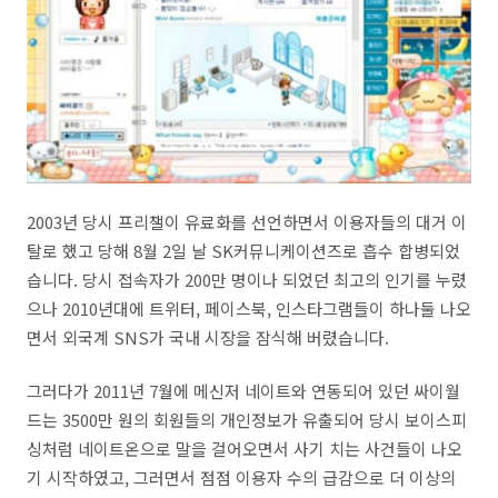
2003년 당시 프리챌이 유료화를 선언하면서 이용자들의 대거 이
탈로 했고 당해 8월 2일 날 SK커뮤니케이션즈로 흡수 합병되었
습니다. 당시 접속자가 200만 명이나 되었던 최고의 인기를 누렸
으나 2010년대에 트위터, 페이스북, 인스타그램들이 하나둘 나오
면서 외국계 SNS가 국내 시장을 잠식해 버렸습니다.
그러다가 2011년 7월에 메신저 네이트와 연동되어 있던 싸이월
드는 3500만 원의 회원들의 개인정보가 유출되어 당시 보이스피
싱처럼 네이트온으로 말을 걸어오면서 사기 치는 사건들이 나오
기 시작하였고, 그러면서 점점 이용자 수의 급감으로 더 이상의