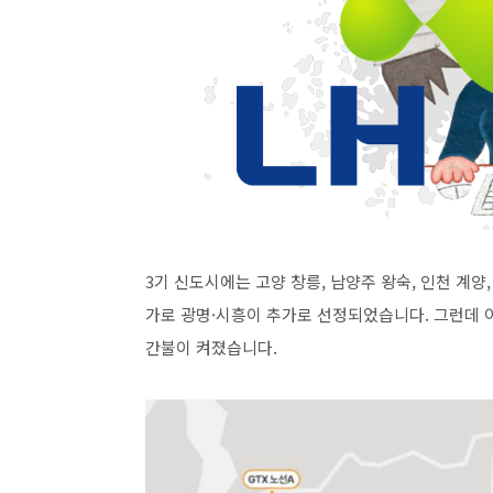
3기 신도시에는 고양 창릉, 남양주 왕숙, 인천 계양,
가로 광명·시흥이 추가로 선정되었습니다. 그런데 
간불이 켜졌습니다.