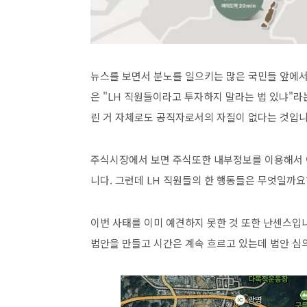
뉴스를 보면서 분노를 일으키는 많은 국민들 앞에서
은 "LH 직원들이라고 투자하지 말라는 법 있냐"라
린 거 자체로도 공직자로서의 자질이 없다는 것입니
주식시장에서 보면 주식또한 내부정보를 이용해서 이
니다. 그런데 LH 직원들의 한 행동들은 무엇일까요?
이번 사태를 이미 예견하지 못한 것 또한 난센스입
법안을 만들고 시간은 계속 흐르고 있는데 법안 심