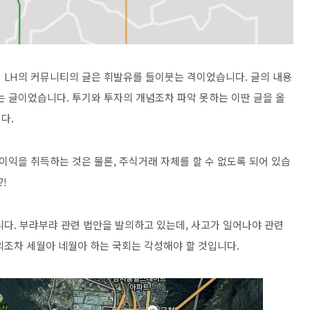
 LH의 커뮤니티의 글은 휘발유를 들이붓는 격이었습니다. 글의 내용
는 글이었습니다. 투기와 투자의 개념조차 파악 못하는 이딴 글을 올
다.
익을 취득하는 것은 물론, 주식거래 자체를 할 수 없도록 되어 있습
!
니다. 부랴부랴 관련 법안을 발의하고 있는데, 사고가 일어나야 관련
의조차 세월아 네월아 하는 국회는 각성해야 할 것입니다.