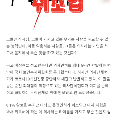
그들만의 세상, 그들이 가지고 있는 무기는 사람을 치료할 수 있
는 능력인데, 이를 악용하는 사람들. 그들은 의사라는 가면을 쓰
고서 음지에서 무슨 짓을 하고 있는 것일까?!
금고 이상형을 선고받는다면 의사면허를 최대 5년간 박탈하는 법
안이 국회 보건복지위원회를 통과했습니다. 하지만 의사단체협
회가 코로나19백신접종 중단까지 내걸고 반발하고 있다. 이 말을
듣는 순간 최대집이 회장으로 있는 의사단체협회가 미끼를 손에
쥐고 협박하는 무장단체로 밖에 안보였고 안 느껴졌습니다.
0.1% 알코올 수치만 나와도 운전면허가 취소되고 다시 시험을
봐서 취득해야 하는 데 의사라는 타이틀을 가지고 무슨 짓인지 싶