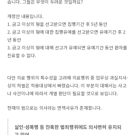
습니다. 그들은 무엇이 두려운 것일까요?
개정안 내용입니다.
1. 금고 이상의 형을 선고받으면 집행기간 후 5년 동안
2. 금고 이상의 형에 대한 집행유예를 선고받으면 유예기간 후 2
년 동안
3. 금고 이상의 형에 대해 선고가 유예되면 유예기간 동안 환자를
진료할 수 없다.
다만 의료 행위의 특수성을 고려해 의료행위 중 업무상 과실치사·
상의 처벌은 적용대상에서 빠졌습니다. 이 부분의 대해서는 사고
냐 사건이냐에 따라서 개별 판단이 필요할 것으로 보입니다.
현재의 법으로는 의사라는 면책사유가 존재합니다.
살인·성폭행 등 잔혹한 범죄행위에도 의사면허 유지되
고 있어..