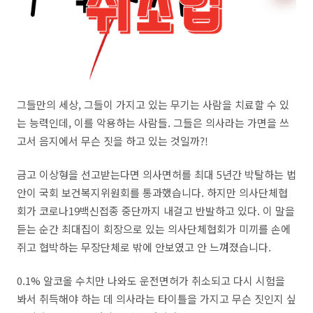
그들만의 세상, 그들이 가지고 있는 무기는 사람을 치료할 수 있
는 능력인데, 이를 악용하는 사람들. 그들은 의사라는 가면을 쓰
고서 음지에서 무슨 짓을 하고 있는 것일까?!
금고 이상형을 선고받는다면 의사면허를 최대 5년간 박탈하는 법
안이 국회 보건복지위원회를 통과했습니다. 하지만 의사단체협
회가 코로나19백신접종 중단까지 내걸고 반발하고 있다. 이 말을
듣는 순간 최대집이 회장으로 있는 의사단체협회가 미끼를 손에
쥐고 협박하는 무장단체로 밖에 안보였고 안 느껴졌습니다.
0.1% 알코올 수치만 나와도 운전면허가 취소되고 다시 시험을
봐서 취득해야 하는 데 의사라는 타이틀을 가지고 무슨 짓인지 싶