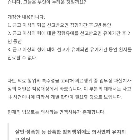
습니다. 그들은 무엇이 두려운 것일까요?
개정안 내용입니다.
1. 금고 이상의 형을 선고받으면 집행기간 후 5년 동안
2. 금고 이상의 형에 대한 집행유예를 선고받으면 유예기간 후 2
년 동안
3. 금고 이상의 형에 대해 선고가 유예되면 유예기간 동안 환자를
진료할 수 없다.
다만 의료 행위의 특수성을 고려해 의료행위 중 업무상 과실치사·
상의 처벌은 적용대상에서 빠졌습니다. 이 부분의 대해서는 사고
냐 사건이냐에 따라서 개별 판단이 필요할 것으로 보입니다.
현재의 법으로는 의사라는 면책사유가 존재합니다.
살인·성폭행 등 잔혹한 범죄행위에도 의사면허 유지되
고 있어..