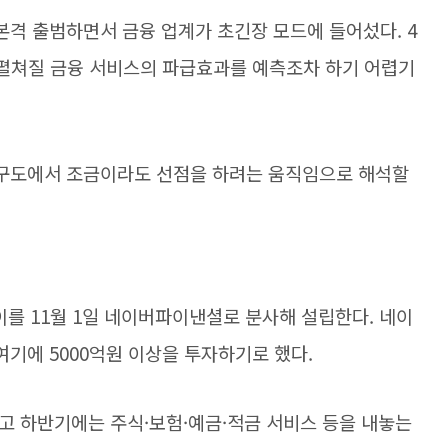
본격 출범하면서 금융 업계가 초긴장 모드에 들어섰다.
4
 펼쳐질 금융 서비스의 파급효과를 예측조차 하기 어렵기
구도에서 조금이라도 선점을 하려는 움직임으로 해석할
이를 11월 1일 네이버파이낸셜로 분사해 설립한다. 네이
기에 5000억원 이상을 투자하기로 했다.
고 하반기에는 주식·보험·예금·적금 서비스 등을 내놓는