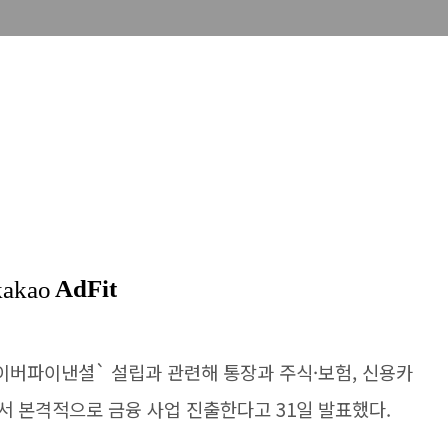
네이버파이낸셜` 설립과 관련해 통장과 주식·보험, 신용카
면서 본격적으로 금융 사업 진출한다고 31일 발표했다.