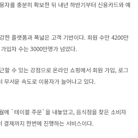
용자를 충분히 확보한 뒤 내년 하반기부터 신용카드와 예
한 플랫폼과 폭넓은 고객 기반이다. 회원 수만 4200만
가입자 수는 3000만명가 넘었다.
근할 수 있는 강점으로 온라인 쇼핑에서 회원 가입, 로그
서 무서운 속도로 이용자가 늘어나고 있다.
월에 `테이블 주문`을 내놓았고, 음식점을 찾은 소비자
서 결제까지 한번에 진행하는 서비스이다.