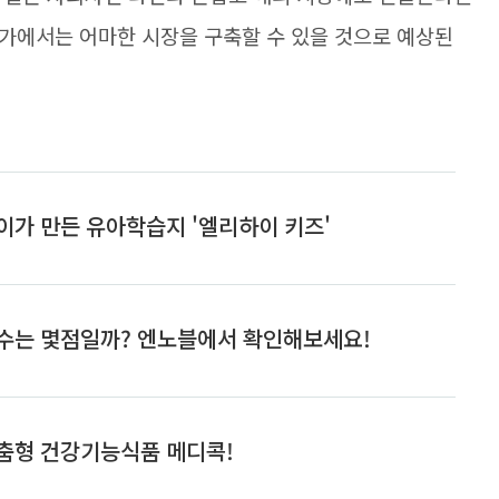
가에서는 어마한 시장을 구축할 수 있을 것으로 예상된