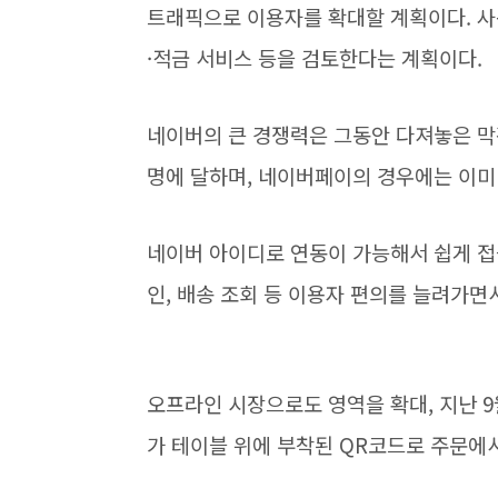
트래픽으로 이용자를 확대할 계획이다. 사
·적금 서비스 등을 검토한다는 계획이다.
네이버의 큰 경쟁력은 그동안 다져놓은 막강
명에 달하며, 네이버페이의 경우에는 이미 
네이버 아이디로 연동이 가능해서 쉽게 접
인, 배송 조회 등 이용자 편의를 늘려가면
오프라인 시장으로도 영역을 확대, 지난 9
가 테이블 위에 부착된 QR코드로 주문에