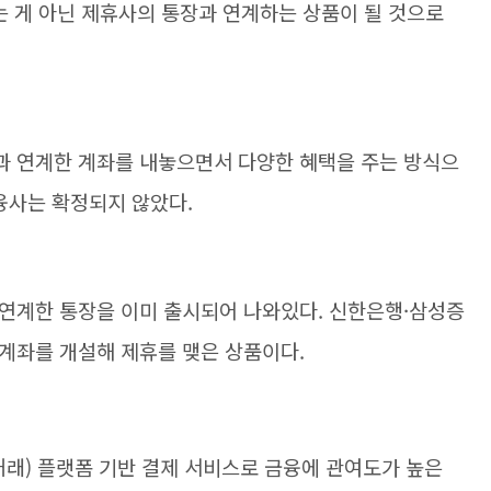
는 게 아닌 제휴사의 통장과 연계하는 상품이 될 것으로
과 연계한 계좌를 내놓으면서 다양한 혜택을 주는 방식으
융사는 확정되지 않았다.
연계한 통장을 이미 출시되어 나와있다. 신한은행·삼성증
계좌를 개설해 제휴를 맺은 상품이다.
래) 플랫폼 기반 결제 서비스로 금융에 관여도가 높은