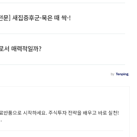
무료반품으로 시작하세요. 주식투자 전략을 배우고 바로 실천!
.