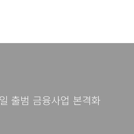
일 출범 금융사업 본격화