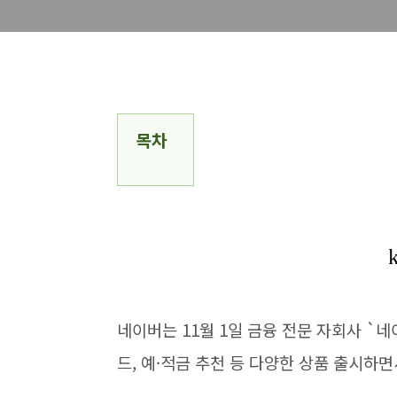
목차
네이버는 11월 1일 금융 전문 자회사 `
드, 예·적금 추천 등 다양한 상품 출시하