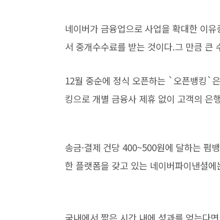
네이버가 금융업으로 사업을 확대한 이유
서 중개수수료를 받는 것이다.그 만큼 큰 
12월 중순에 정식 오픈하는 `오픈뱅킹`
킹으로 개별 금융사 제휴 없이 고객의 은행
송금·결제 건당 400~500원에 달하는 펌
한 플랫폼을 갖고 있는 네이버파이낸셜에는
국내에서 짧은 시간 내에 성과를 얻는다면