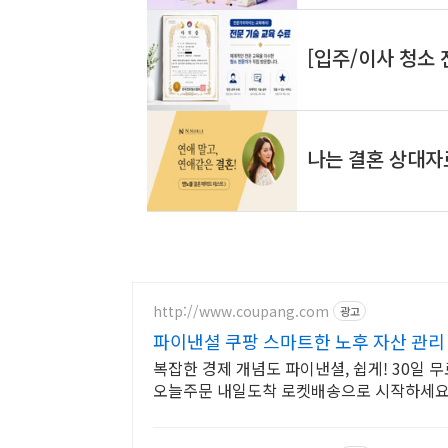
http://www.coupang.com
광고
파이낸셜 쿠팡 스마트한 노후 자산 관리
복잡한 경제 개념도 파이낸셜, 쉽게! 30일 
오늘주문 내일도착 로켓배송으로 시작하세요