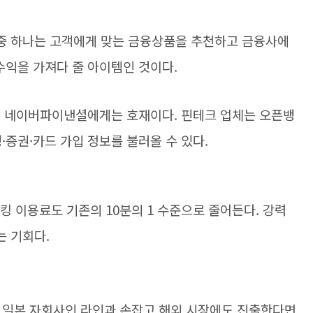
중 하나는 고객에게 맞는 금융상품을 추천하고 금융사에
수익을 가져다 줄 아이템인 것이다.
은 네이버파이낸셜에게는 호재이다. 핀테크 업체는 오픈뱅
·증권·카드 가입 정보를 불러올 수 있다.
뱅킹 이용료도 기존의 10분의 1 수준으로 줄어든다. 강력
 기회다.
 일본 자회사인 라인과 손잡고 해외 시장에도 진출한다면