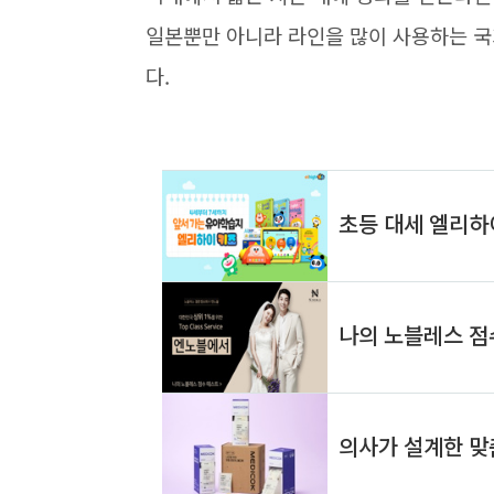
일본뿐만 아니라 라인을 많이 사용하는 국
다.