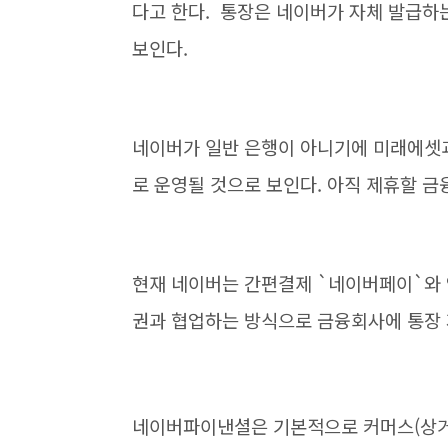
다고 한다. 통장은 네이버가 자체 발급하
보인다.
네이버가 일반 은행이 아니기에 미래에셋
로 운영될 것으로 보인다. 아직 제휴할 금
현재 네이버는 간편결제 `네이버페이`와 
권과 협업하는 방식으로 금융회사에 통장 
네이버파이낸셜은 기본적으로 커머스(상거