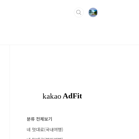
분류 전체보기
네 멋대로(국내여행)