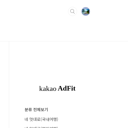
분류 전체보기
네 멋대로(국내여행)