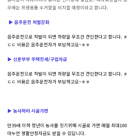
우에는 위생용품 수거함을 비치할 예정이라고 합니다.
▶ 음
주운전 처벌강화
음주운전으로 적발이 되면 차량을 무조건 견인한다고 합니다. ㅎ
ㄷㄷ 비용은 음주운전자가 부담하고요~ㅎㅎ
▶ 신
혼부부 주택전세/구입자금
음주운전으로 적발이 되면 차량을 무조건 견인한다고 합니다. ㅎ
ㄷㄷ 비용은 음주운전자가 부담하고요~ㅎㅎ
▶
농사하러 시골가면
만39세 이하 청년이 농사를 짓기위해 시골로 가면 매월 최대100
마누언 생활안정자금도 받을 수 있답니다.