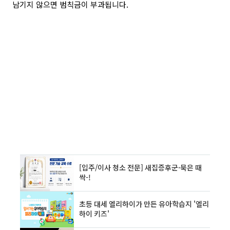
남기지 않으면 범칙금이 부과됩니다.