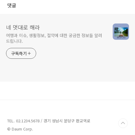
댓글
네 멋대로 해라
여행과 이슈, 생활정보, 절약에 대한 궁금한 정보들 알려
드립니다.
구독하기
TEL. 02.1234.5678 / 경기 성남시 분당구 판교역로
© Daum Corp.