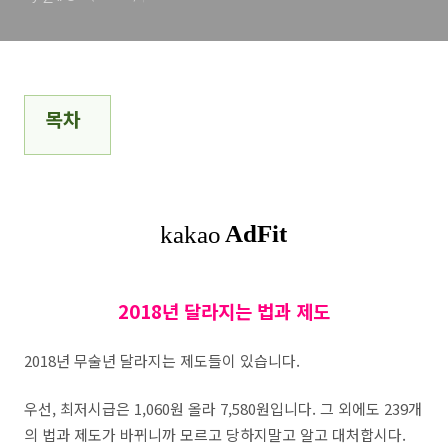
목차
20
18년 달라지는 법과 제도
2018년 무술년 달라지는 제도들이 있습니다.
우선, 최저시급은 1,060원 올라 7,580원입니다. 그 외에도 239개
의 법과 제도가 바뀌니까 모르고 당하지말고 알고 대처합시다.