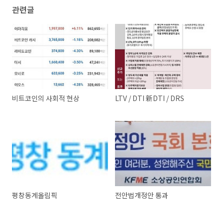
관련글
비트코인의 사회적 현상
LTV / DTI 新DTI / DRS
평창동계올림픽
전안법개정안 통과