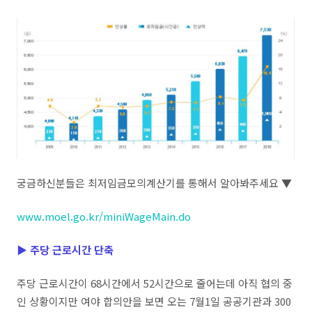
궁금하신분들은 최저임금모의계산기를 통해서 알아봐주세요 ▼
www.moel.go.kr/miniWageMain.do
▶ 주당 근로시간 단축
주당 근로시간이 68시간에서 52시간으로 줄어는데 아직 협의 중
인 상황이지만 여야 합의안을 보면 오는 7월1일 공공기관과 300