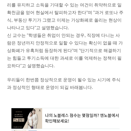
리를 유지하고 소득을 기대할 수 있는 여건이 취약하므로 일
확천금을 얻어 현실에서 탈피하고자 한다"며 "과거 로또나 주
식, 부동산 투기가 그랬고 이제는 가상화폐로 쏠리는 현상이
나타나고 있다"고 설명했습니다.
신 교수는 "학생들은 취업이 안되는 경우, 직장에 다니는 사
람은 정년까지 안정적으로 일할 수 있다는 확신이 없을 때 가
상화폐가 유혹처럼 등장하게 된다"며 "단기적으로 해결하기
는 힘들고 투기소득에 대한 과세로 이를 억제하는 정책이 필
요하다"고 설명했습니다.
우리들이 한번쯤 정상적으로 운영이 될수 있는 시기에 주식
과 정상적인 형태로 운영이 되길 바래봅니다.