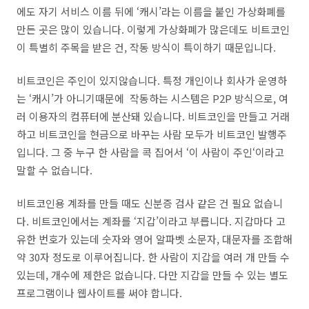
에도 자기 서비스 이름 뒤에 ‘캐시’라는 이름을 붙인 가상화폐를
만든 곳은 많이 있습니다. 이렇게 가상화폐가 많은데도 비트코인
이 특별히 주목을 받은 건, 작동 방식이 특이하기 때문입니다.
비트코인은 주인이 있지않습니다. 특정 개인이나 회사가 운영하
는 ‘캐시’가 아니기때문에 작동하는 시스템은 P2P 방식으로, 여
러 이용자의 컴퓨터에 분산돼 있습니다. 비트코인을 만들고 거래
하고 비트코인을 현금으로 바꾸는 사람 모두가 비트코인 발행주
입니다. 그 중 누구 한 사람을 콕 집어서 ‘이 사람이 주인‘이라고
말할 수 없습니다.
비트코인용 계좌를 만들 때도 신분증 검사 같은 건 필요 없습니
다. 비트코인에서는 계좌를 ‘지갑’이라고 부릅니다. 지갑마다 고
유한 번호가 있는데 숫자와 영어 알파벳 소문자, 대문자를 조합해
약 30자 정도로 이루어집니다. 한 사람이 지갑을 여러 개 만들 수
있는데, 개수에 제한은 없습니다. 다만 지갑을 만들 수 있는 별도
프로그램이나 웹사이트를 써야 합니다.