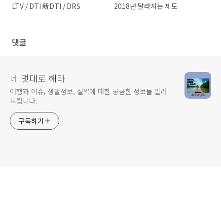
LTV / DTI 新DTI / DRS
2018년 달라지는 제도
댓글
네 멋대로 해라
여행과 이슈, 생활정보, 절약에 대한 궁금한 정보들 알려
드립니다.
구독하기