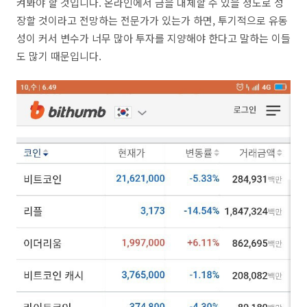
켜봐야 할 것입니다. 온라인에서 금을 대체할 수 있을 정도로 성
장할 것이라고 전망하는 전문가가 있는가 하면, 투기적으로 유동
성이 커서 변수가 너무 많아 투자를 지양해야 한다고 말하는 이들
도 많기 때문입니다.