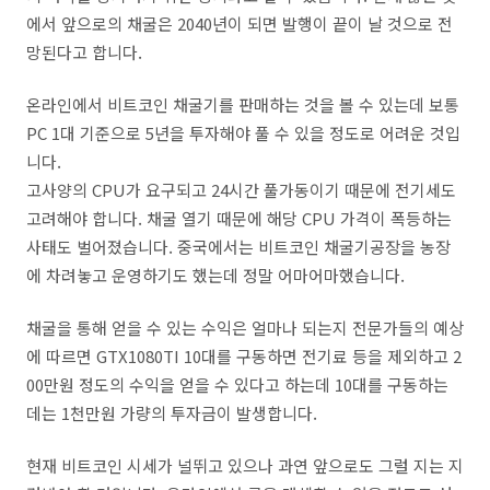
에서 앞으로의 채굴은 2040년이 되면 발행이 끝이 날 것으로 전
망된다고 합니다.
온라인에서 비트코인 채굴기를 판매하는 것을 볼 수 있는데 보통
PC 1대 기준으로 5년을 투자해야 풀 수 있을 정도로 어려운 것입
니다.
고사양의 CPU가 요구되고 24시간 풀가동이기 때문에 전기세도
고려해야 합니다. 채굴 열기 때문에 해당 CPU 가격이 폭등하는
사태도 벌어졌습니다. 중국에서는 비트코인 채굴기공장을 농장
에 차려놓고 운영하기도 했는데 정말 어마어마했습니다.
채굴을 통해 얻을 수 있는 수익은 얼마나 되는지 전문가들의 예상
에 따르면 GTX1080TI 10대를 구동하면 전기료 등을 제외하고 2
00만원 정도의 수익을 얻을 수 있다고 하는데 10대를 구동하는
데는 1천만원 가량의 투자금이 발생합니다.
현재 비트코인 시세가 널뛰고 있으나 과연 앞으로도 그럴 지는 지