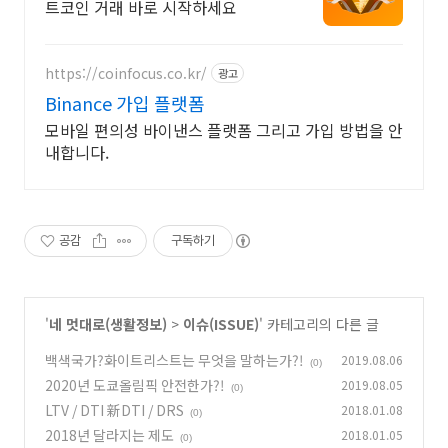
트코인 거래 바로 시작하세요
https://coinfocus.co.kr/
광고
Binance 가입 플랫폼
모바일 편의성 바이낸스 플랫폼 그리고 가입 방법을 안
내합니다.
공감
구독하기
'
네 멋대로(생활정보)
>
이슈(ISSUE)
' 카테고리의 다른 글
백색국가?화이트리스트는 무엇을 말하는가?!
2019.08.06
(0)
2020년 도쿄올림픽 안전한가?!
2019.08.05
(0)
LTV / DTI 新DTI / DRS
2018.01.08
(0)
2018년 달라지는 제도
2018.01.05
(0)