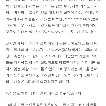
해 강원랜드에서 하는 바카라는 합법이나, 사설 카지노에서
하는 바카라는 불법인 것을 대입하면 설명이 가능한데요. 우
리나라에서 독점을 하고 있는 베트맨(토토/프로토)이 있는데
배당이 너무나 작고 시간대도 애매하고 여러가지 복합적인
것들로 인해서 생겨난 불법도박사이트로 옮기게 된겁니다.
실시간 배당이 주어지고 한게임에 돈을 걸어도되고 또 배당
율도 현재의 베트맨(1.7)보다 높아서(0.28) 많게는 1.98배 배
당이 측정되기도 합니다. 스포츠에서 배당을 하기전에 스쿼
드를 확인하고 하는게 실질적으로 베트맨에서는 미리 배팅을
하지 않는 이상 스쿼드를 확인하고 배팅하기는 어려울 뿐더
라 어느정도 확인하고 하려면 배당이 쭉쭉 내려가 있어서 심
하는 배당은 1.01배를 측정하기도 합니다.
독점으로 인한 정형적인 폐해라고 볼수 있습니다.
그래서 이번 코인원같은 경우에도 그런 시각으로 바라봤을