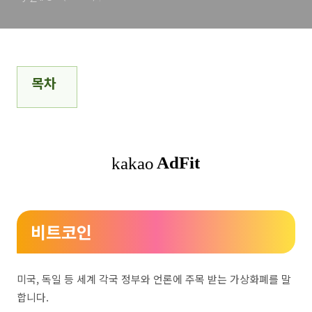
목차
비트코인
미국, 독일 등 세계 각국 정부와 언론에 주목 받는 가상화폐를 말
합니다.