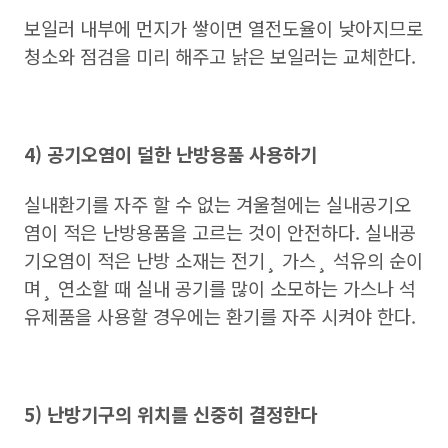
보일러 내부에 먼지가 쌓이면 열전도율이 낮아지므로
청소와 점검을 미리 해주고 낡은 보일러는 교체한다.
4) 공기오염이 덜한 난방용품 사용하기
실내환기를 자주 할 수 없는 겨울철에는 실내공기오
염이 적은 난방용품을 고르는 것이 안전하다. 실내공
기오염이 적은 난방 소재는 전기¸ 가스¸ 석유의 순이
며¸ 연소할 때 실내 공기를 많이 소모하는 가스나 석
유제품을 사용할 경우에는 환기를 자주 시켜야 한다.
5) 난방기구의 위치를 신중히 결정한다