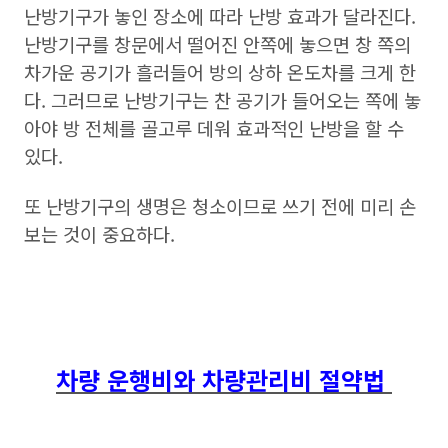
난방기구가 놓인 장소에 따라 난방 효과가 달라진다.
난방기구를 창문에서 떨어진 안쪽에 놓으면 창 쪽의
차가운 공기가 흘러들어 방의 상하 온도차를 크게 한
다. 그러므로 난방기구는 찬 공기가 들어오는 쪽에 놓
아야 방 전체를 골고루 데워 효과적인 난방을 할 수
있다.
또 난방기구의 생명은 청소이므로 쓰기 전에 미리 손
보는 것이 중요하다.
차량 운행비와 차량관리비 절약법