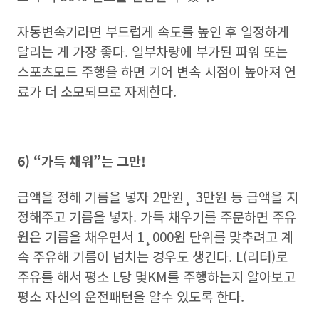
자동변속기라면 부드럽게 속도를 높인 후 일정하게
달리는 게 가장 좋다. 일부차량에 부가된 파워 또는
스포츠모드 주행을 하면 기어 변속 시점이 높아져 연
료가 더 소모되므로 자제한다.
6) “가득 채워”는 그만!
금액을 정해 기름을 넣자 2만원¸ 3만원 등 금액을 지
정해주고 기름을 넣자. 가득 채우기를 주문하면 주유
원은 기름을 채우면서 1¸000원 단위를 맞추려고 계
속 주유해 기름이 넘치는 경우도 생긴다. L(리터)로
주유를 해서 평소 L당 몇KM를 주행하는지 알아보고
평소 자신의 운전패턴을 알수 있도록 한다.