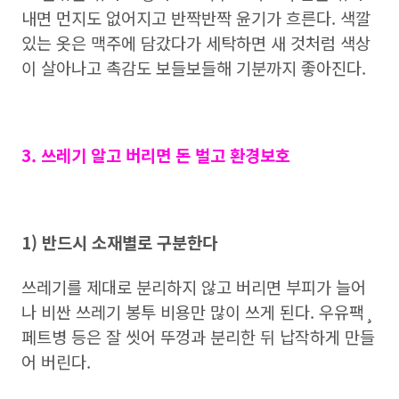
내면 먼지도 없어지고 반짝반짝 윤기가 흐른다. 색깔
있는 옷은 맥주에 담갔다가 세탁하면 새 것처럼 색상
이 살아나고 촉감도 보들보들해 기분까지 좋아진다.
3. 쓰레기 알고 버리면 돈 벌고 환경보호
1) 반드시 소재별로 구분한다
쓰레기를 제대로 분리하지 않고 버리면 부피가 늘어
나 비싼 쓰레기 봉투 비용만 많이 쓰게 된다. 우유팩¸
페트병 등은 잘 씻어 뚜껑과 분리한 뒤 납작하게 만들
어 버린다.