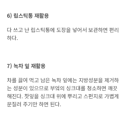
6) 립스틱통 재활용
다 쓰고 난 립스틱통에 도장을 넣어서 보관하면 편리
하다.
7) 녹차 잎 재활용
차를 끓여 먹고 남은 녹차 잎에는 지방성분을 제거하
는 성분이 있으므로 부엌의 싱크대를 청소하면 깨끗
해진다.
찻잎을 싱크대 위에 뿌리고 스펀지로 가볍게
문질러 주기만 하면 된다.