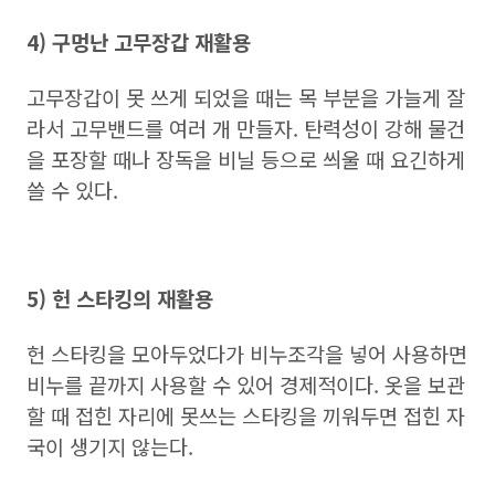
4) 구멍난 고무장갑 재활용
고무장갑이 못 쓰게 되었을 때는 목 부분을 가늘게 잘
라서 고무밴드를 여러 개 만들자. 탄력성이 강해 물건
을 포장할 때나 장독을 비닐 등으로 씌울 때 요긴하게
쓸 수 있다.
5) 헌 스타킹의 재활용
헌 스타킹을 모아두었다가 비누조각을 넣어 사용하면
비누를 끝까지 사용할 수 있어 경제적이다. 옷을 보관
할 때 접힌 자리에 못쓰는 스타킹을 끼워두면 접힌 자
국이 생기지 않는다.