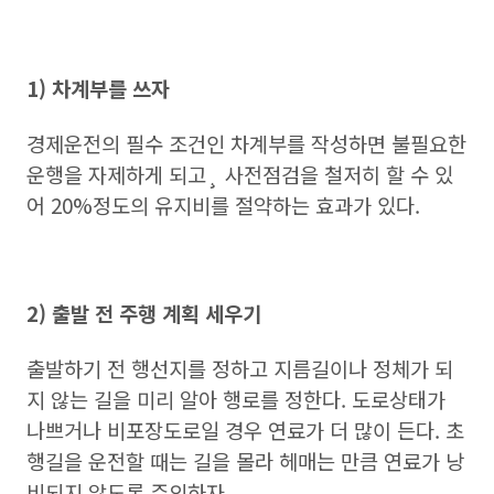
1) 차계부를 쓰자
경제운전의 필수 조건인 차계부를 작성하면 불필요한
운행을 자제하게 되고¸ 사전점검을 철저히 할 수 있
어 20%정도의 유지비를 절약하는 효과가 있다.
2) 출발 전 주행 계획 세우기
출발하기 전 행선지를 정하고 지름길이나 정체가 되
지 않는 길을 미리 알아 행로를 정한다. 도로상태가
나쁘거나 비포장도로일 경우 연료가 더 많이 든다. 초
행길을 운전할 때는 길을 몰라 헤매는 만큼 연료가 낭
비되지 않도록 주의하자.