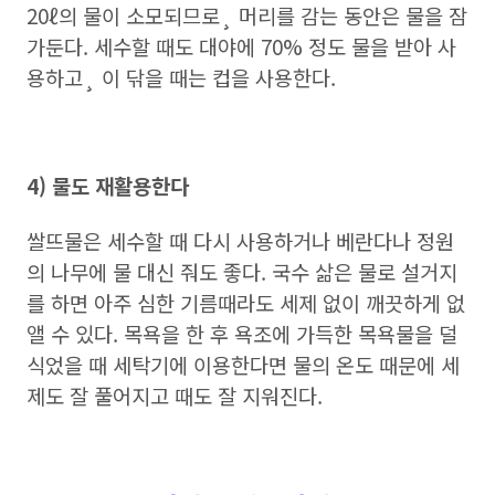
20ℓ의 물이 소모되므로¸ 머리를 감는 동안은 물을 잠
가둔다. 세수할 때도 대야에 70% 정도 물을 받아 사
용하고¸ 이 닦을 때는 컵을 사용한다.
4) 물도 재활용한다
쌀뜨물은 세수할 때 다시 사용하거나 베란다나 정원
의 나무에 물 대신 줘도 좋다. 국수 삶은 물로 설거지
를 하면 아주 심한 기름때라도 세제 없이 깨끗하게 없
앨 수 있다. 목욕을 한 후 욕조에 가득한 목욕물을 덜
식었을 때 세탁기에 이용한다면 물의 온도 때문에 세
제도 잘 풀어지고 때도 잘 지워진다.