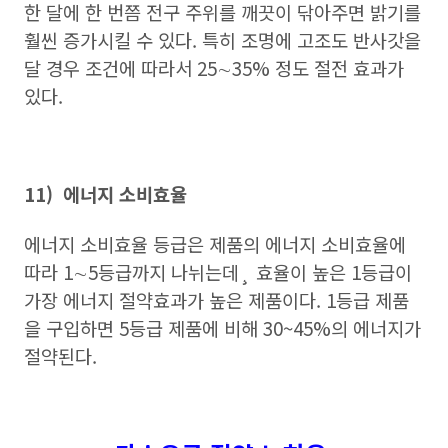
한 달에 한 번쯤 전구 주위를 깨끗이 닦아주면 밝기를
훨씬 증가시킬 수 있다. 특히 조명에 고조도 반사갓을
달 경우 조건에 따라서 25∼35% 정도 절전 효과가
있다.
11) 에너지 소비효율
에너지 소비효율 등급은 제품의 에너지 소비효율에
따라 1∼5등급까지 나뉘는데¸ 효율이 높은 1등급이
가장 에너지 절약효과가 높은 제품이다. 1등급 제품
을 구입하면 5등급 제품에 비해 30~45%의 에너지가
절약된다.