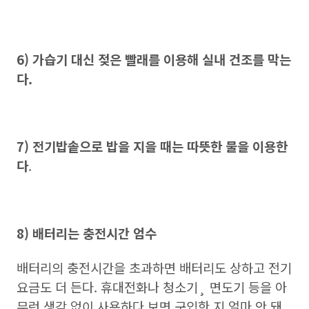
6) 가습기 대신 젖은 빨래를 이용해 실내 건조를 막는
다.
7) 전기밥솥으로 밥을 지을 때는 따뜻한 물을 이용한
다
.
8) 배터리는 충전시간 엄수
배터리의 충전시간을 초과하면 배터리도 상하고 전기
요금도 더 든다. 휴대전화나 청소기¸ 면도기 등을 아
무런 생각 없이 사용하다 보면 구입한 지 얼마 안 돼