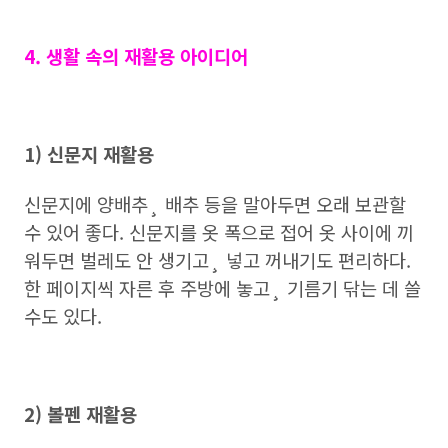
4. 생활 속의 재활용 아이디어
1) 신문지 재활용
신문지에 양배추¸ 배추 등을 말아두면 오래 보관할
수 있어 좋다. 신문지를 옷 폭으로 접어 옷 사이에 끼
워두면 벌레도 안 생기고¸ 넣고 꺼내기도 편리하다.
한 페이지씩 자른 후 주방에 놓고¸ 기름기 닦는 데 쓸
수도 있다.
2) 볼펜 재활용