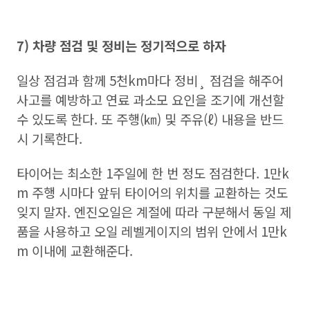
7) 차량 점검 및 정비는 정기적으로 하자
일상 점검과 함께 5천km마다 정비¸ 점검을 해주어
사고를 예방하고 연료 과소모 요인을 조기에 개선할
수 있도록 한다. 또 주행(㎞) 및 주유(ℓ) 내용을 반드
시 기록한다.
타이어는 최소한 1주일에 한 번 정도 점검한다. 1만k
m 주행 시마다 앞뒤 타이어의 위치를 교환하는 것도
잊지 말자. 엔진오일은 계절에 따라 구분해서 동일 제
품을 사용하고 오일 레벨게이지의 범위 안에서 1만k
m 이내에 교환해준다.