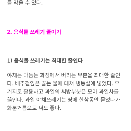
를 막을 수 있다.
2. 음식물 쓰레기 줄이기
1) 음식물 쓰레기는 최대한 줄인다
야채는 다듬는 과정에서 버리는 부분을 최대한 줄인
다. 배추겉잎은 끓는 물에 데쳐 냉동실에 넣었다. 우
거지로 활용하고 과일의 씨방부분은 모아 과일차를
끓인다. 과일 야채쓰레기는 땅에 한참동안 묻었다가
화분거름으로 써도 좋다.