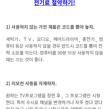
전기료 절약하기!
1) 사용하지 않는 가전 제품은 코드를 뽑아 놓자.
세탁기，ＴＶ，오디오¸ 헤어드라이어¸ 충전기¸ 컴
퓨터 등은 사용하지 않을 경우 반드시 코드를 뽑아 전
력 소모를 막는다. 컴퓨터를 30분 이상 사용하지 않을
때는 끄는 것이 좋다.
2) 리모컨 사용을 자제하자.
원하는 TV프로그램을 정한 후¸ 그 프로그램만 시청
한다. 특히 수시로 채널을 변경하거나 자주 켰다 껐다
하지 않고 시청 프로나 시청시간을 선택해 리모컨 사