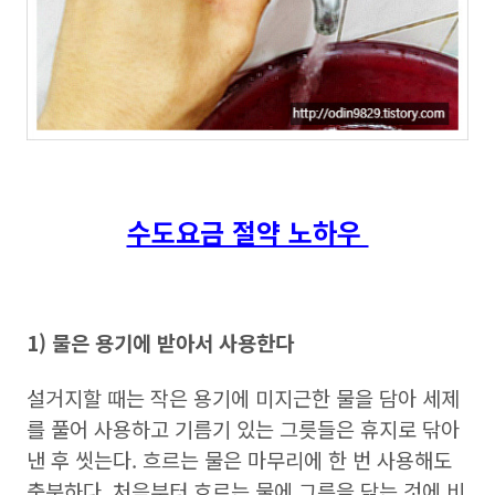
수도요금 절약 노하우
1) 물은 용기에 받아서 사용한다
설거지할 때는 작은 용기에 미지근한 물을 담아 세제
를 풀어 사용하고 기름기 있는 그릇들은 휴지로 닦아
낸 후 씻는다. 흐르는 물은 마무리에 한 번 사용해도
충분하다. 처음부터 흐르는 물에 그릇을 닦는 것에 비