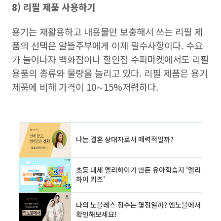
8) 리필 제품 사용하기
용기는 재활용하고 내용물만 보충해서 쓰는 리필 제
품의 선택은 알뜰주부에게 이제 필수사항이다. 수요
가 늘어나자 백화점이나 할인점 수퍼마켓에서도 리필
용품의 종류와 물량을 늘리고 있다.
리필 제품은 용기
제품에 비해 가격이 10∼15%저렴하다.