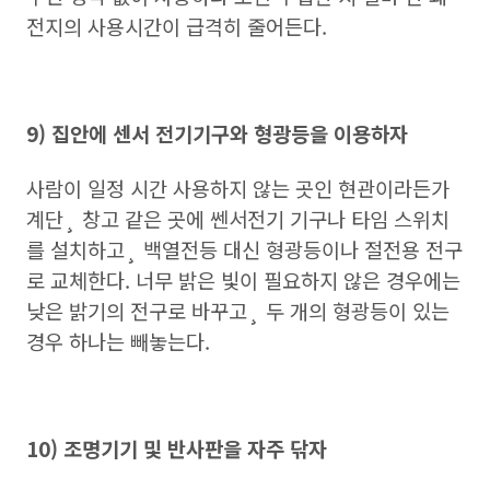
전지의 사용시간이 급격히 줄어든다.
9) 집안에 센서 전기기구와 형광등을 이용하자
사람이 일정 시간 사용하지 않는 곳인 현관이라든가
계단¸ 창고 같은 곳에 쎈서전기 기구나 타임 스위치
를 설치하고¸ 백열전등 대신 형광등이나 절전용 전구
로 교체한다. 너무 밝은 빛이 필요하지 않은 경우에는
낮은 밝기의 전구로 바꾸고¸ 두 개의 형광등이 있는
경우 하나는 빼놓는다.
10) 조명기기 및 반사판을 자주 닦자