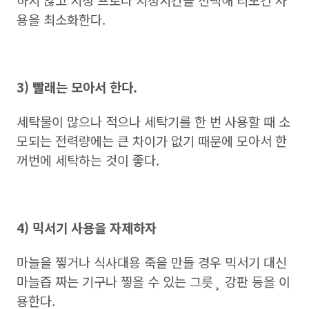
용을 최소화한다.
3) 빨래는 모아서 한다.
세탁물이 많으나 적으나 세탁기를 한 번 사용할 때 소
모되는 전력량에는 큰 차이가 없기 때문에 모아서 한
꺼번에 세탁하는 것이 좋다.
4) 믹서기 사용을 자제하자
마늘을 찧거나 식사대용 죽을 만들 경우 믹서기 대신
마늘즙 짜는 기구나 찧을 수 있는 그릇¸ 강판 등을 이
용한다.