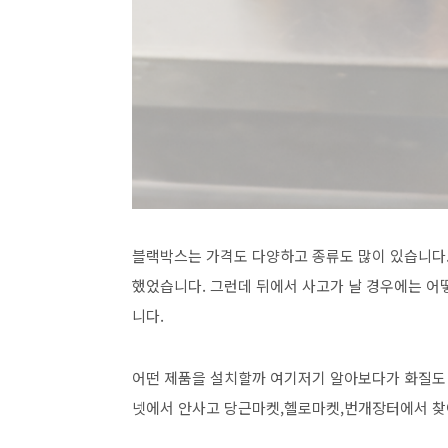
블랙박스는 가격도 다양하고 종류도 많이 있습니다. 보
했었습니다. 그런데 뒤에서 사고가 날 경우에는 어
니다.
어떤 제품을 설치할까 여기저기 알아보다가 화질도 
넷에서 안사고 당근마켓,헬로마켓,번개장터에서 찾아보