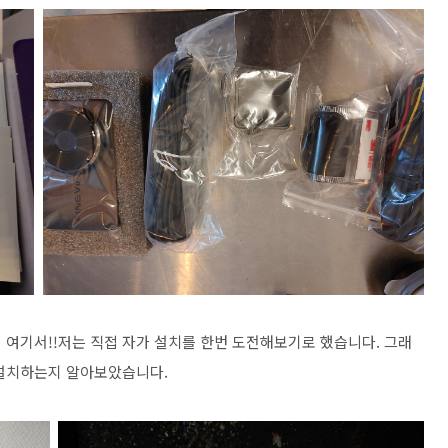
 여기서!!저는 직접 자가 설치를 한번 도전해보기로 했습니다. 그래
 설치하는지 알아보았습니다.