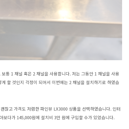
통 1 채널 혹은 2 채널을 사용합니다. 저는 그동안 1 채널을 사용
떻게 할 것인지 걱정이 되어서 이번에는 2 채널을 설치하기로 하였습
괜찮고 가격도 저렴한 파인뷰 LX3000 상품을 선택하였습니다. 인터
다가 145,000원에 설치비 3만 원에 구입할 수가 있었습니다.