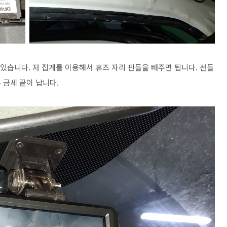
 있습니다. 저 집게를 이용해서 휴즈 자리 핀들을 빼주면 됩니다. 선들
 금세 끝이 납니다.