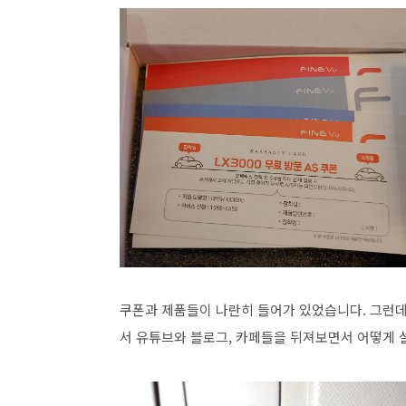
쿠폰과 제품들이 나란히 들어가 있었습니다. 그런데
서 유튜브와 블로그, 카페들을 뒤져보면서 어떻게