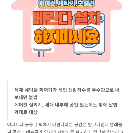
세제·세탁물 찌꺼기가 섞인 생활하수를 우수관으로 내
보내면 불법
에어컨 실외기, 세대 내부에 공간 있는데도 밖에 달면
과태료 대상
아파트나 공동 주택에서 베란다라는 공간은 발코니인데 빨래를
널 공간과 배수구가 있기에 세탁기를 설치하기 적당한 장소라고