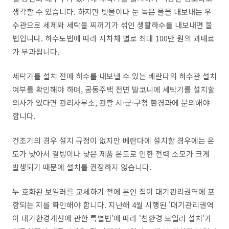
생각할 수 있습니다. 하지만 빗물이나 눈 녹은 물을 내보내는 우
수관으로 세제와 세탁물 찌꺼기가 섞인 생활하수를 내보내면 불
법입니다. 하수도법에 따라 지차체 별로 최대 100만 원의 과태료
가 부과됩니다.
세탁기를 설치 전에 하수를 내보낼 수 있는 베란다의 하수관 설치
여부를 확인해야 하며, 공동주택 전면 발코니에 세탁기를 설치할
의사가 있다면 관리사무소, 관할 시·군·구청 환경과에 문의해야
합니다.
건조기의 경우 설치 규정이 없지만 베란다에 설치할 경우에는 온
도가 낮아서 결빙이나 낮은 제품 온도로 인한 전력 소모가 크게
발생되기 때문에 설치를 권장하지 않습니다.
누 호화된 보일러를 교체하기 전에 본인 집이 대기관리권역에 포
함되는 지를 확인해야 합니다.
지난해 4월 시행된 '대기관리권역
이 대기환경개선에 관한 특별법'에 따라 '친환경 보일러 설치'가