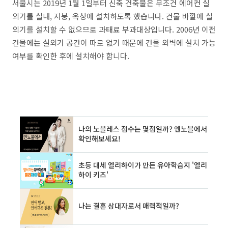
서울시는 2019년 1월 1일부터 신축 건축물은 무조건 에어컨 실
외기를 실내, 지붕, 옥상에 설치하도록 했습니다. 건물 바깥에 실
외기를 설치할 수 없으므로 과태료 부과대상입니다. 2006년 이전
건물에는 실외기 공간이 따로 없기 때문에 건물 외벽에 설치 가능
여부를 확인한 후에 설치해야 합니다.