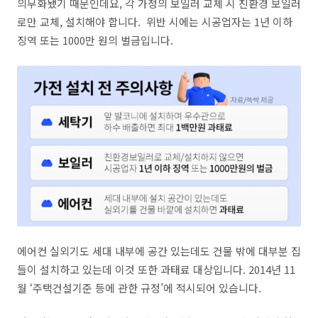
의무화됐기 때문인데요, 각 가정의 보일러 교체 시 친환경 보일러
로만 교체, 설치해야 합니다. 위반 시에는 시공업자는 1년 이하
징역 또는 1000만 원의 벌금입니다.
에어컨 실외기도 세대 내부에 공간 있는데도 건물 밖에 대부분 집
들이 설치하고 있는데 이것 또한 과태료 대상입니다.
2014년 11
월 ‘주택건설기준 등에 관한 규정’에 적시되어 있습니다.