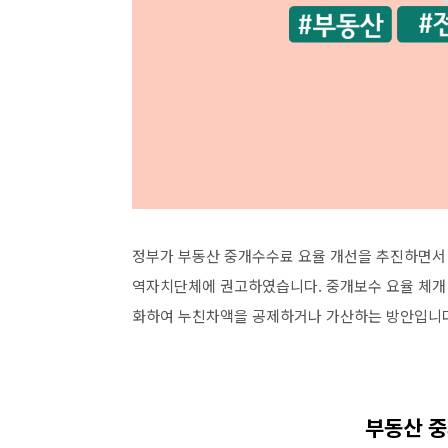
정부가 부동산 중개수수료 요율 개선을 추진하면서 
역자치단체에 권고하였습니다. 중개보수 요율 체개 
화하여 누친차액을 공제하거나 가산하는 방안입니다.
부동산 중