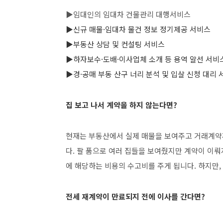
▶임대인의 임대차 건물관리 대행서비스
▶신규 매물·임대차 물건 정보 정기제공 서비스
▶부동산 상담 및 컨설팅 서비스
▶하자보수·도배·이사업체 소개 등
용역 알선 서비
▶경·공매 부동 산구 너리 분석 및 입살 신청
대리 
집 보고 나서 계약을 하지 않는다면?
현재는 부동산에서 실제 매물을 보여주고 거래계약
다. 팔 품으로 여러 집들을 보여줬지만 계약이 이
에 해당하는 비용의 수고비를 주게 됩니다. 하지만
전세 재계약이 만료되지 전에 이사를 간다면?