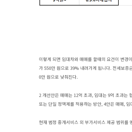
이렇게 되면 임대차와 매매를 할때의 요건이 변경이 
가 550만 원으로 39% 내려가게 됩니다. 전세보증
0만 원으로 낮춰진다.
2 개선안은 매매는 12억 초과, 임대는 9억 초과
또는 단일 정액제를 적용하는 방안, 4안은 매매, 임
현재 범정 중개서비스 외 부가서비스 제공 범위를 