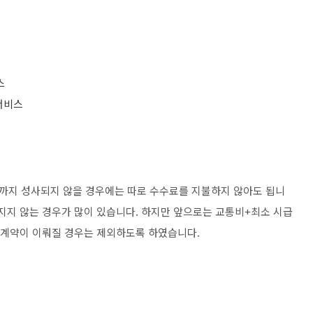
스
서비스
까지 성사되지 않을 경우에는 따로 수수료를 지불하지 않아도 됩니
뤄지지 않는 경우가 많이 있습니다. 하지만 앞으로는 교통비+최소 시급
, 계약이 이뤄질 경우는 제외하도록 하였습니다.