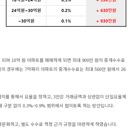
되며 10억 원 아파트를 매매하게 되면 최대 900만 원의 중개수수료
금의 경우에는 7억짜리 아파트의 중개수수료는 최대 560만 원에서 26
는 협의를 통해서 요율을 정하고, 3안은 거래금액과 상관없이 단일요율제
대 구분 없이 0.3%~0.9% 범위에서 협의토록 하는 방안입니다.
명문화하고, 별도 수수료 책정 근거 규정을 마련하게 하였습니다.