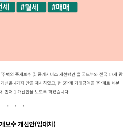
'주택의 중개보수 및 중개서비스 개선방안'을 국토부와 전국 17개 광
개선은 4가지 안을 제시하였고, 현 5단계 거래금액을 7단계로 세분
 먼저 1 개선안을 보도록 하겠습니다.
개보수 개선안(임대차)