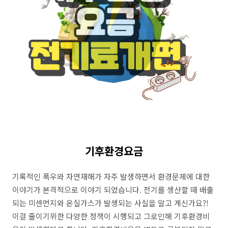
기후환경요금
기록적인 폭우와 자연재해가 자주 발생하면서 환경문제에 대한
이야기가 본격적으로 이야기 되었습니다. 전기를 생산할 때 배출
되는 미센먼지와 온실가스가 발생되는 사실을 알고 계신가요?!
이걸 줄이기위한 다양한 정책이 시행되고 그로인해 기후환경비