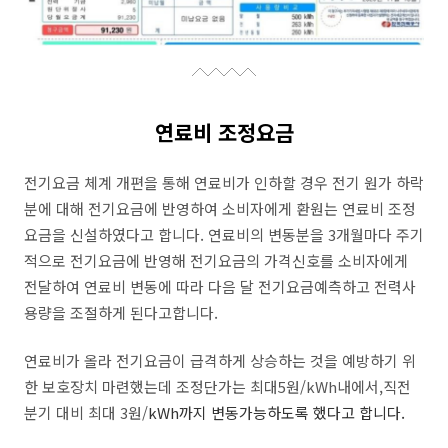
연료비 조정요금
전기요금 체계 개편을 통해 연료비가 인하할 경우 전기 원가 하락
분에 대해 전기요금에 반영하여 소비자에게 환원는 연료비 조정
요금을 신설하였다고 합니다. 연료비의 변동분을 3개월마다 주기
적으로 전기요금에 반영해 전기요금의 가격신호를 소비자에게
전달하여 연료비 변동에 따라 다음 달 전기요금예측하고 전력사
용량을 조절하게 된다고합니다.
연료비가 올라 전기요금이 급격하게 상승하는 것을 예방하기 위
한 보호장치 마련했는데 조정단가는 최대5원/kWh내에서,직전
분기 대비 최대 3원/
kWh까지 변동가능하도록 했다고 합니다.