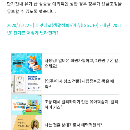
단기간내 유가 급 상승등 예외적인 상황 경우 정부가 요금조정을
유보할 수 있도록 했습니다.
2020/12/22 - [네 멋대로(생활정보)/이슈(ISSUE)] - 내년 '2021
년' 전기료 어떻게 달라질까?!