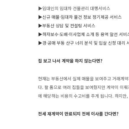
▶임대인의 임대차 건물관리 대행서비스
▶신규 매물·임대차 물건 정보 정기제공 서비스
▶부동산 상담 및 컨설팅 서비스
▶하자보수·도배·이사업체 소개 등
용역 알선 서비
▶경·공매 부동 산구 너리 분석 및 입살 신청
대리 
집 보고 나서 계약을 하지 않는다면?
현재는 부동산에서 실제 매물을 보여주고 거래계약
다. 팔 품으로 여러 집들을 보여줬지만 계약이 이
에 해당하는 비용의 수고비를 주게 됩니다. 하지만
전세 재계약이 만료되지 전에 이사를 간다면?