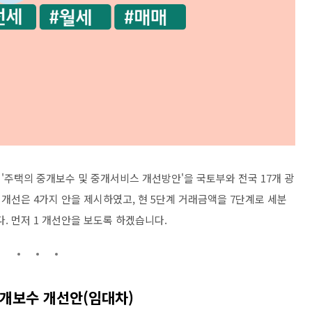
'주택의 중개보수 및 중개서비스 개선방안'을 국토부와 전국 17개 광
개선은 4가지 안을 제시하였고, 현 5단계 거래금액을 7단계로 세분
 먼저 1 개선안을 보도록 하겠습니다.
개보수 개선안(임대차)