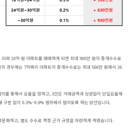
되며 10억 원 아파트를 매매하게 되면 최대 900만 원의 중개수수료
금의 경우에는 7억짜리 아파트의 중개수수료는 최대 560만 원에서 26
는 협의를 통해서 요율을 정하고, 3안은 거래금액과 상관없이 단일요율제
대 구분 없이 0.3%~0.9% 범위에서 협의토록 하는 방안입니다.
명문화하고, 별도 수수료 책정 근거 규정을 마련하게 하였습니다.