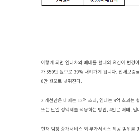
이렇게 되면 임대차와 매매를 할때의 요건이 변경이 
가 550만 원으로 39% 내려가게 됩니다. 전세보증
0만 원으로 낮춰진다.
2 개선안은 매매는 12억 초과, 임대는 9억 초과
또는 단일 정액제를 적용하는 방안, 4안은 매매, 임
현재 범정 중개서비스 외 부가서비스 제공 범위를 