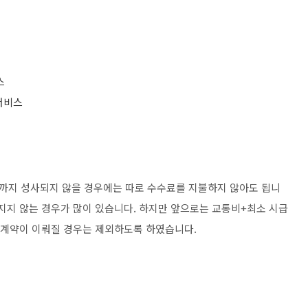
스
서비스
까지 성사되지 않을 경우에는 따로 수수료를 지불하지 않아도 됩니
뤄지지 않는 경우가 많이 있습니다. 하지만 앞으로는 교통비+최소 시급
, 계약이 이뤄질 경우는 제외하도록 하였습니다.