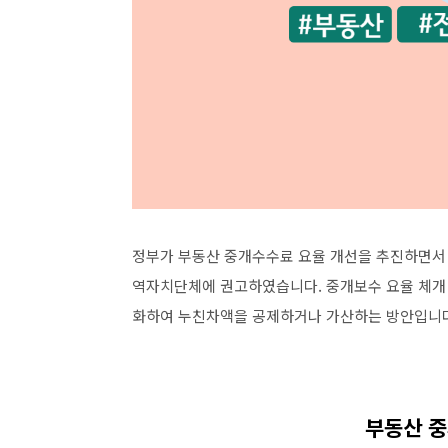
정부가 부동산 중개수수료 요율 개선을 추진하면서 
역자치단체에 권고하였습니다. 중개보수 요율 체개 
화하여 누친차액을 공제하거나 가산하는 방안입니다.
부동산 중