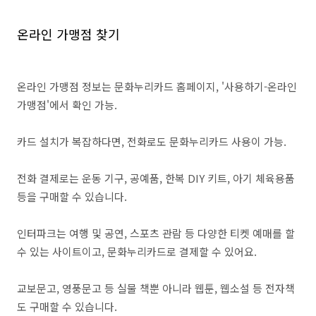
온라인 가맹점 찾기
온라인 가맹점 정보는 문화누리카드 홈페이지, '사용하기-온라인
가맹점'에서 확인 가능.
카드 설치가 복잡하다면, 전화로도 문화누리카드 사용이 가능.
전화 결제로는 운동 기구, 공예품, 한복 DIY 키트, 아기 체육용품
등을 구매할 수 있습니다.
인터파크는 여행 및 공연, 스포츠 관람 등 다양한 티켓 예매를 할
수 있는 사이트이고, 문화누리카드로 결제할 수 있어요.
교보문고, 영풍문고 등 실물 책뿐 아니라 웹툰, 웹소설 등 전자책
도 구매할 수 있습니다.