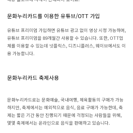
문화누리카드를 이용한 유튜브/OTT 가입
유튜브 프리미엄 가입하면 유튜브 광고 없이 영상 시청 가능하며,
유튜브 프리미엄을 89개월간 사용할 수 있습니다. 또한, OTT업
체를 이용할 수 있는데 넷플릭스, 디즈니플러스, 웨이브에서도 이
용 가능합니다.
문화누리카드 축제사용
문화누리카드로는 문화예술, 국내여행, 체육활동의 구매가 가능
하지만, 축제에서는 예외적으로 음식, 음료 구매가 가능한데, 축
제는 짧은 기간 동안 진행되기 때문에 걱정되는 사람들을 위해,
몇몇 축제에서는 온라인으로 음식을 판매하고 있습니다.