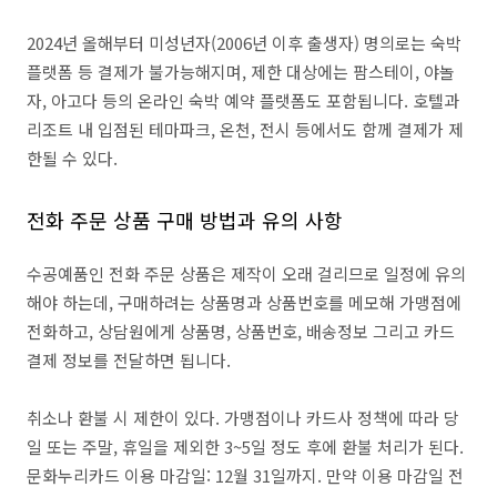
2024년 올해부터 미성년자(2006년 이후 출생자) 명의로는 숙박
플랫폼 등 결제가 불가능해지며, 제한 대상에는 팜스테이, 야놀
자, 아고다 등의 온라인 숙박 예약 플랫폼도 포함됩니다. 호텔과
리조트 내 입점된 테마파크, 온천, 전시 등에서도 함께 결제가 제
한될 수 있다.
전화 주문 상품 구매 방법과 유의 사항
수공예품인 전화 주문 상품은 제작이 오래 걸리므로 일정에 유의
해야 하는데, 구매하려는 상품명과 상품번호를 메모해 가맹점에
전화하고, 상담원에게 상품명, 상품번호, 배송정보 그리고 카드
결제 정보를 전달하면 됩니다.
취소나 환불 시 제한이 있다. 가맹점이나 카드사 정책에 따라 당
일 또는 주말, 휴일을 제외한 3~5일 정도 후에 환불 처리가 된다.
문화누리카드 이용 마감일: 12월 31일까지. 만약 이용 마감일 전