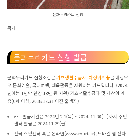
문화누리카드 신청
목차
문화누리카드 신청 발급
문화누리카드 신청조건은
기초생활수급자, 차상위계층
을 대상으
로 문화예술, 국내여행, 체육활동을 지원하는 카드입니다. (2024
년에는 1인당 연간 13만 원 지원) 기초생활수급자 및 차상위 계
층(6세 이상, 2018.12.31 이전 출생자)
카드발급기간은 2024년 2.1(목) ~ 2024. 11.30(토)까지 주민
센터 발급은 2024.11.29(금)
전국 주민센터 혹은 온라인(www.muri.kr), 모바일 앱 전화