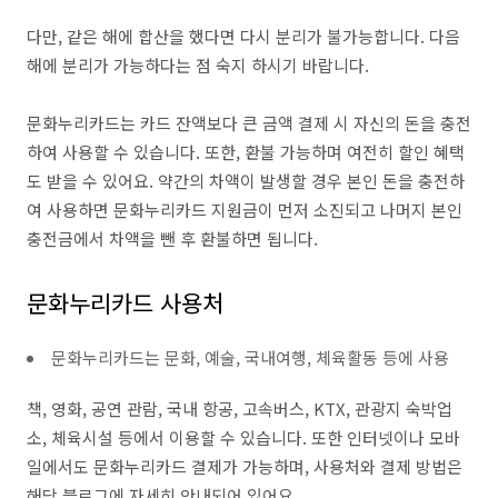
다만, 같은 해에 합산을 했다면 다시 분리가 불가능합니다. 다음
해에 분리가 가능하다는 점 숙지 하시기 바랍니다.
문화누리카드는 카드 잔액보다 큰 금액 결제 시 자신의 돈을 충전
하여 사용할 수 있습니다. 또한, 환불 가능하며 여전히 할인 혜택
도 받을 수 있어요. 약간의 차액이 발생할 경우 본인 돈을 충전하
여 사용하면 문화누리카드 지원금이 먼저 소진되고 나머지 본인
충전금에서 차액을 뺀 후 환불하면 됩니다.
문화누리카드 사용처
문화누리카드는 문화, 예술, 국내여행, 체육활동 등에 사용
책, 영화, 공연 관람, 국내 항공, 고속버스, KTX, 관광지 숙박업
소, 체육시설 등에서 이용할 수 있습니다. 또한 인터넷이나 모바
일에서도 문화누리카드 결제가 가능하며, 사용처와 결제 방법은
해당 블로그에 자세히 안내되어 있어요.