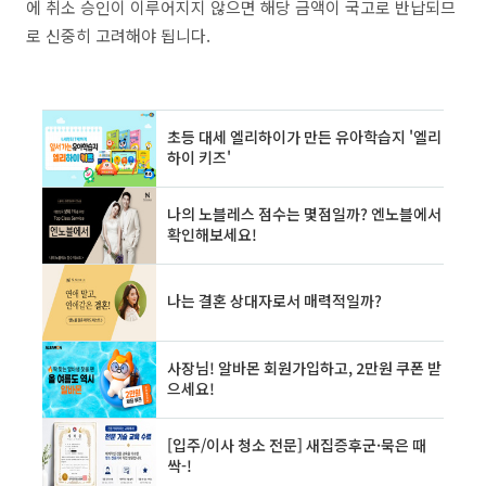
에 취소 승인이 이루어지지 않으면 해당 금액이 국고로 반납되므
로 신중히 고려해야 됩니다.