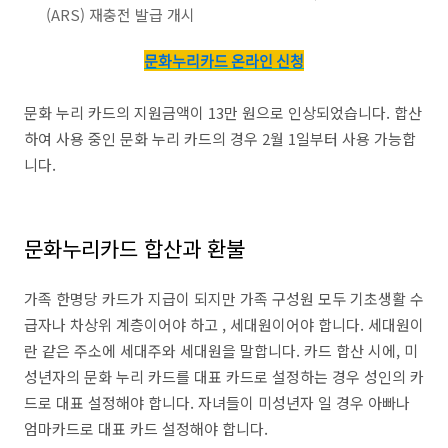
(ARS) 재충전 발급 개시
문화누리카드 온라인 신청
문화 누리 카드의 지원금액이 13만 원으로 인상되었습니다. 합산
하여 사용 중인 문화 누리 카드의 경우 2월 1일부터 사용 가능합
니다.
문화누리카드 합산과 환불
가족 한명당 카드가 지급이 되지만 가족 구성원 모두 기초생활 수
급자나 차상위 계층이어야 하고 , 세대원이어야 합니다. 세대원이
란 같은 주소에 세대주와 세대원을 말합니다. 카드 합산 시에, 미
성년자의 문화 누리 카드를 대표 카드로 설정하는 경우 성인의 카
드로 대표 설정해야 합니다. 자녀들이 미성년자 일 경우 아빠나
엄마카드로 대표 카드 설정해야 합니다.