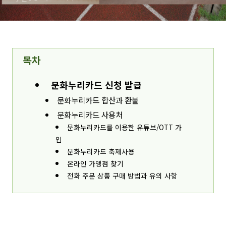
목차
문화누리카드 신청 발급
문화누리카드 합산과 환불
문화누리카드 사용처
문화누리카드를 이용한 유튜브/OTT 가
입
문화누리카드 축제사용
온라인 가맹점 찾기
전화 주문 상품 구매 방법과 유의 사항