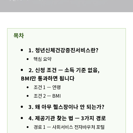
목차
1. 청년신체건강증진서비스란?
핵심 요약
2. 신청 조건 — 소득 기준 없음,
BMI만 통과하면 됩니다
조건 1 — 연령
조건 2 — BMI
3. 왜 아무 헬스장이나 안 되는가?
4. 제공기관 찾는 법 — 3가지 경로
경로 1 — 사회서비스 전자바우처 포털