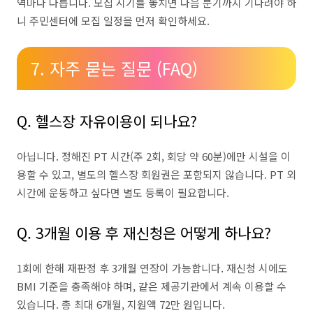
역마다 다릅니다. 모집 시기를 놓치면 다음 분기까지 기다려야 하
니 주민센터에 모집 일정을 먼저 확인하세요.
7. 자주 묻는 질문 (FAQ)
Q. 헬스장 자유이용이 되나요?
아닙니다. 정해진 PT 시간(주 2회, 회당 약 60분)에만 시설을 이
용할 수 있고, 별도의 헬스장 회원권은 포함되지 않습니다. PT 외
시간에 운동하고 싶다면 별도 등록이 필요합니다.
Q. 3개월 이용 후 재신청은 어떻게 하나요?
1회에 한해 재판정 후 3개월 연장이 가능합니다. 재신청 시에도
BMI 기준을 충족해야 하며, 같은 제공기관에서 계속 이용할 수
있습니다. 총 최대 6개월, 지원액 72만 원입니다.