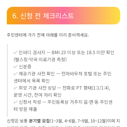
6. 신청 전 체크리스트
주민센터에 가기 전에 아래를 미리 준비하세요.
✅ 인바디 검사지 — BMI 23 이상 또는 18.5 미만 확인
(헬스장·약국·의료기관 측정)
✅ 신분증
✅ 제공기관 사전 확인 — 전자바우처 포털 또는 주민
센터에서 목록 확인
✅ 희망 기관 사전 상담 — 전화로 PT 형태(1:1/1:4),
운영 시간, 잔여 자리 확인
✅ 신청서 작성 — 주민등록상 거주지 읍·면·동 주민센
터 방문 제출
신청은 보통
분기별 모집
(1~3월, 4~6월, 7~9월, 10~12월)이며 지