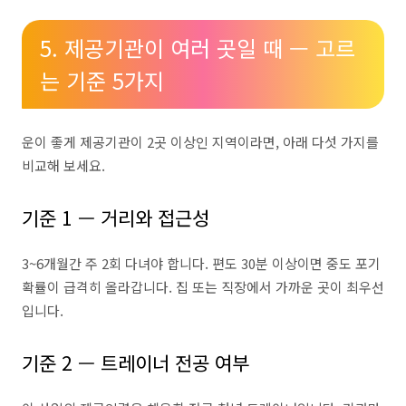
5. 제공기관이 여러 곳일 때 — 고르
는 기준 5가지
운이 좋게 제공기관이 2곳 이상인 지역이라면, 아래 다섯 가지를
비교해 보세요.
기준 1 — 거리와 접근성
3~6개월간 주 2회 다녀야 합니다. 편도 30분 이상이면 중도 포기
확률이 급격히 올라갑니다. 집 또는 직장에서 가까운 곳이 최우선
입니다.
기준 2 — 트레이너 전공 여부