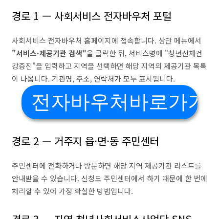
경로 1 — 사회서비스 전자바우처 포털
사회서비스 전자바우처 홈페이지에 접속합니다. 상단 메뉴에서
"서비스·제공기관 검색"
을 클릭한 뒤, 서비스명에 "청년신체건
강증진"을 입력하고 지역을 선택하면 해당 지역의 제공기관 목록
이 나옵니다. 기관명, 주소, 연락처가 모두 표시됩니다.
전자바우처바로가기
경로 2 — 거주지 읍·면·동 주민센터
주민센터에 전화하거나 방문하면 해당 지역 제공기관 리스트를
안내받을 수 있습니다. 신청도 주민센터에서 하기 때문에 한 번에
처리할 수 있어 가장 확실한 방법입니다.