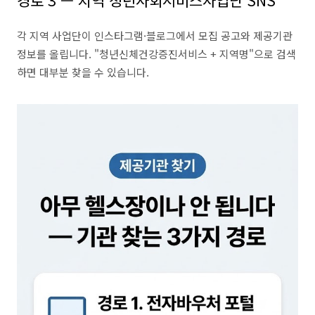
경로 3 — 지역 청년사회서비스사업단 SNS
각 지역 사업단이 인스타그램·블로그에서 모집 공고와 제공기관
정보를 올립니다. "청년신체건강증진서비스 + 지역명"으로 검색
하면 대부분 찾을 수 있습니다.