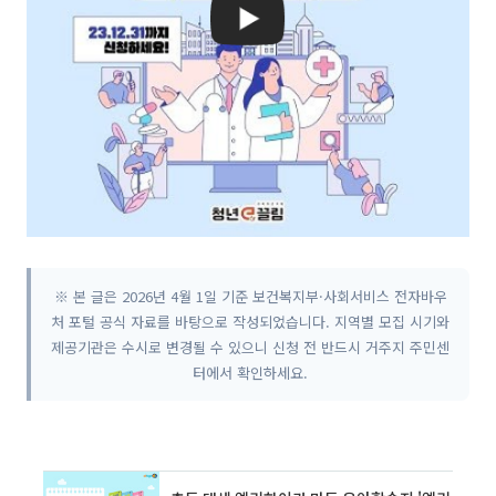
※ 본 글은 2026년 4월 1일 기준 보건복지부·사회서비스 전자바우
처 포털 공식 자료를 바탕으로 작성되었습니다. 지역별 모집 시기와
제공기관은 수시로 변경될 수 있으니 신청 전 반드시 거주지 주민센
터에서 확인하세요.