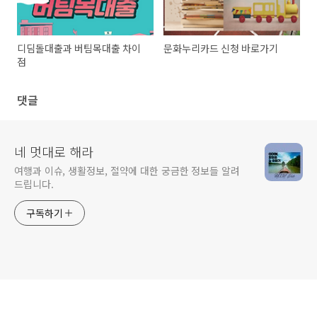
디딤돌대출과 버팀목대출 차이
문화누리카드 신청 바로가기
점
댓글
네 멋대로 해라
여행과 이슈, 생활정보, 절약에 대한 궁금한 정보들 알려
드립니다.
구독하기