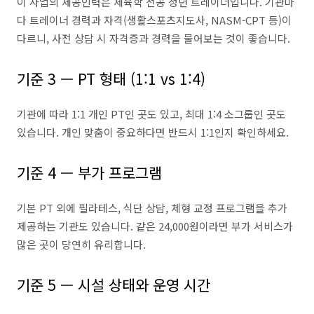
이 사업의 제공인력은 체육학 전공 청년 트레이너입니다. 기관마
다 트레이너 경력과 자격(생활스포츠지도사, NASM-CPT 등)이
다르니, 사전 상담 시 자격증과 경력을 물어보는 것이 좋습니다.
기준 3 — PT 형태 (1:1 vs 1:4)
기관에 따라 1:1 개인 PT인 곳도 있고, 최대 1:4 소그룹인 곳도
있습니다. 개인 맞춤이 중요하다면 반드시 1:1인지 확인하세요.
기준 4 — 부가 프로그램
기본 PT 외에 필라테스, 식단 상담, 체형 교정 프로그램을 추가
제공하는 기관도 있습니다. 같은 24,000원이라면 부가 서비스가
많은 곳이 당연히 유리합니다.
기준 5 — 시설 상태와 운영 시간