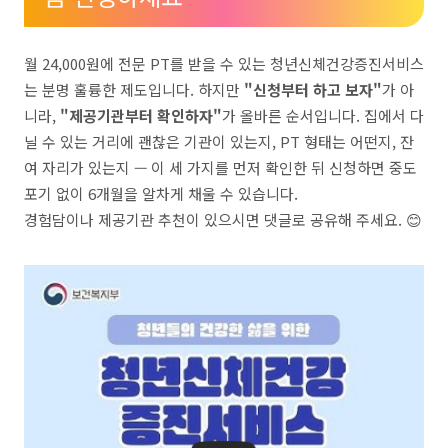
월 24,000원에 전문 PT를 받을 수 있는 청년신체건강증진서비스
는 분명 훌륭한 제도입니다. 하지만
"신청부터 하고 보자"
가 아
니라,
"제공기관부터 확인하자"
가 올바른 순서입니다. 집에서 다
닐 수 있는 거리에 괜찮은 기관이 있는지, PT 형태는 어떤지, 잔
여 자리가 있는지 — 이 세 가지를 먼저 확인한 뒤 신청하면 중도
포기 없이 6개월을 알차게 채울 수 있습니다.
경험담이나 제공기관 추천이 있으시면 댓글로 공유해 주세요. 😊