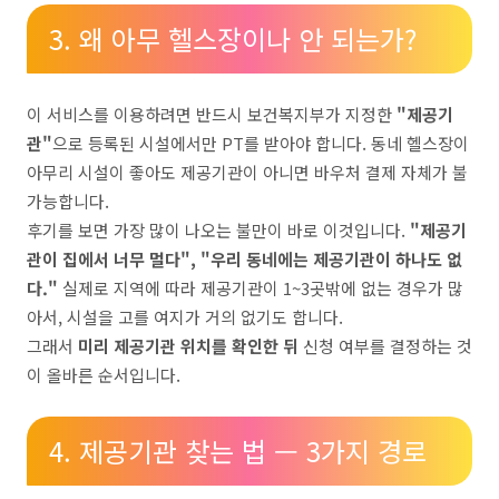
3. 왜 아무 헬스장이나 안 되는가?
이 서비스를 이용하려면 반드시 보건복지부가 지정한
"제공기
관"
으로 등록된 시설에서만 PT를 받아야 합니다. 동네 헬스장이
아무리 시설이 좋아도 제공기관이 아니면 바우처 결제 자체가 불
가능합니다.
후기를 보면 가장 많이 나오는 불만이 바로 이것입니다.
"제공기
관이 집에서 너무 멀다", "우리 동네에는 제공기관이 하나도 없
다."
실제로 지역에 따라 제공기관이 1~3곳밖에 없는 경우가 많
아서, 시설을 고를 여지가 거의 없기도 합니다.
그래서
미리 제공기관 위치를 확인한 뒤
신청 여부를 결정하는 것
이 올바른 순서입니다.
4. 제공기관 찾는 법 — 3가지 경로