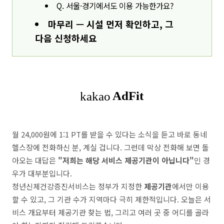
Q. 서울·경기에서도 이용 가능한가요?
마무리 — 시설 먼저 확인하고, 그
다음 신청하세요
월 24,000원에 1:1 PT를 받을 수 있다는 소식을 듣고 바로 동네
헬스장에 전화하신 분, 계실 겁니다. 그런데 막상 전화해 보면 돌
아오는 대답은
"저희는 해당 서비스 제공기관이 아닙니다"
인 경
우가 대부분입니다.
청년신체건강증진서비스는 정부가 지정한
제공기관
에서만 이용
할 수 있고, 그 기관 수가 지역마다 극히 제한적입니다. 오늘은 서
비스 개요부터 제공기관 찾는 법, 그리고 여러 곳 중 어디를 골라