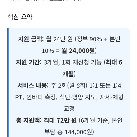
핵심 요약
지원 금액:
월 24만 원 (정부 90% + 본인
10% =
월 24,000원
)
지원 기간:
3개월, 1회 재신청 가능 (
최대 6
개월
)
서비스 내용:
주 2회(월 8회) 1:1 또는 1:4
PT, 인바디 측정, 식단·영양 지도, 자세·체형
교정
총 지원액:
최대
72만 원
(6개월 기준, 본인
부담 총 144,000원)