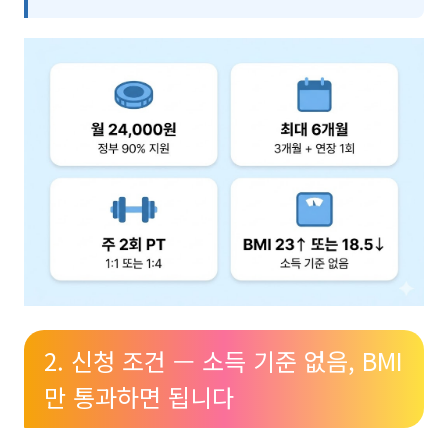
2. 신청 조건 — 소득 기준 없음, BMI
만 통과하면 됩니다