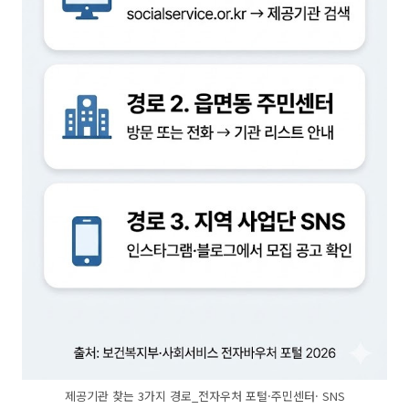
제공기관 찾는 3가지 경로_전자우처 포털·주민센터· SNS