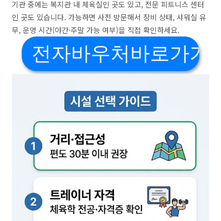
기관 중에는 복지관 내 체육실인 곳도 있고, 전문 피트니스 센터
인 곳도 있습니다. 가능하면 사전 방문해서 장비 상태, 샤워실 유
무, 운영 시간(야간·주말 가능 여부)을 직접 확인하세요.
전자바우처바로가기