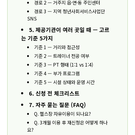
경로 2 — 거주지 읍·면·동 주민센터
경로 3 — 지역 청년사회서비스사업단
SNS
5. 제공기관이 여러 곳일 때 — 고르
는 기준 5가지
기준 1 — 거리와 접근성
기준 2 — 트레이너 전공 여부
기준 3 — PT 형태 (1:1 vs 1:4)
기준 4 — 부가 프로그램
기준 5 — 시설 상태와 운영 시간
6. 신청 전 체크리스트
7. 자주 묻는 질문 (FAQ)
Q. 헬스장 자유이용이 되나요?
Q. 3개월 이용 후 재신청은 어떻게 하나
요?