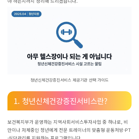
야 하는지까지 정리해 드리겠습니다.
청년신체건강증진서비스 제공기관 선택 가이드
1. 청년신체건강증진서비스란?
보건복지부가 운영하는 지역사회서비스투자사업 중 하나로, 비
만이나 저체중인 청년에게 전문 트레이너의 맞춤형 운동처방·PT
·식단관리를 지원하는 프로그램입니다.