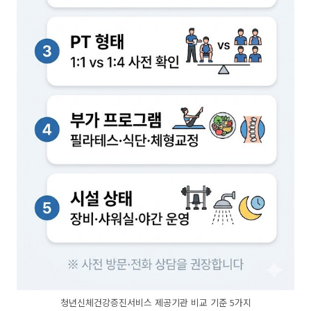
청년신체건강증진서비스 제공기관 비교 기준 5가지