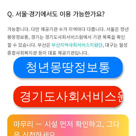
Q. 서울·경기에서도 이용 가능한가요?
가능합니다. 다만 제공기관 수가 지역마다 다릅니다. 서울은 청년
몽땅정보통, 경기는 경기도사회서비스원에서 기관 목록을 확인
할 수 있습니다. 부산은
부산지역사회서비스지원단
, 대구는 월성
종합사회복지관 등이 대표 제공기관입니다.
청년몽땅정보통
경기도사회서비스원
마무리 — 시설 먼저 확인하고, 그다
음 신청하세요