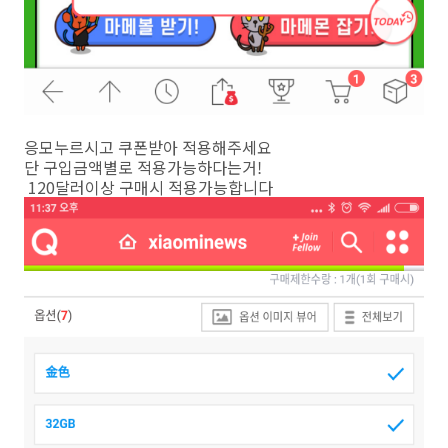
응모누르시고 쿠폰받아 적용해주세요
단 구입금액별로 적용가능하다는거!
120달러이상 구매시 적용가능합니다