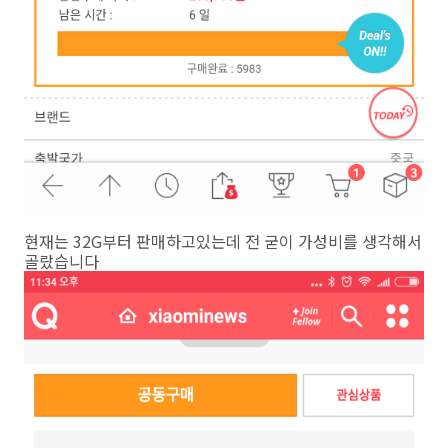
현재는 32G부터 판매하고있는데 전 굳이 가성비를 생각해서
골랐습니다