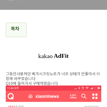
목차
그동안사용하던 베가시크릿노트가 너무 상태가 안좋아서 이
참에 바꾸었습니다
Q10에 들어가서 구매하였습니다