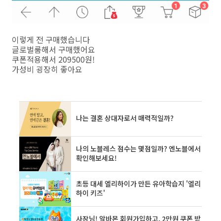
이렇게 전 구매했습니다
글로벌룸해서 구매했어요
쿠폰적용해서 209500원!
가성비 굉장히 좋아요