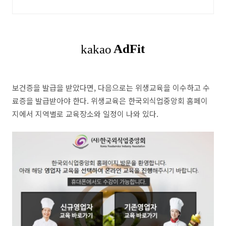
보건증을 발급을 받았다면, 다음으로는 위생교육을 이수하고 수
료증을 발급받아야 한다. 위생교육은 한국외식업중앙회 홈페이
지에서 지역별로 교육장소와 일정이 나와 있다.