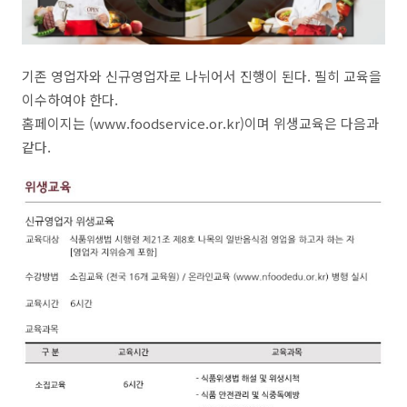
기존 영업자와 신규영업자로 나뉘어서 진행이 된다. 필히 교육을
이수하여야 한다.
홈페이지는 (www.foodservice.or.kr)이며 위생교육은 다음과
같다.