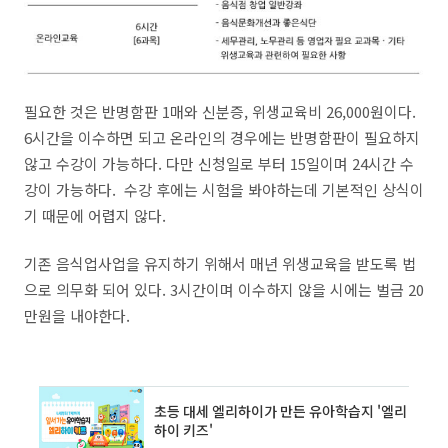
필요한 것은 반명함판 1매와 신분증, 위생교육비 26,000원이다.
6시간을 이수하면 되고 온라인의 경우에는 반명함판이 필요하지
않고 수강이 가능하다. 다만 신청일로 부터 15일이며 24시간 수
강이 가능하다. 수강 후에는 시험을 봐야하는데 기본적인 상식이
기 때문에 어렵지 않다.
기존 음식업사업을 유지하기 위해서 매년 위생교육을 받도록 법
으로 의무화 되어 있다. 3시간이며 이수하지 않을 시에는 벌금 20
만원을 내야한다.