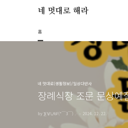
본문 바로가기
네 멋대로 해라
홈
네 멋대로(생활정보)/일상다반사
장례식장 조문 문상예절
by ⨊⨈⨄₠₣(*￣3￣)╭
2024. 12. 22.