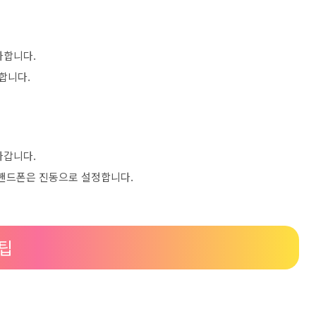
사합니다.
합니다.
나갑니다.
, 핸드폰은 진동으로 설정합니다.
팁