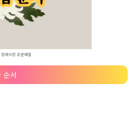
장례식장 조문예절
 순서