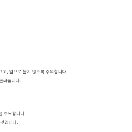
.
 끄고, 입으로 불지 않도록 주의합니다.
 올려둡니다.
인을 추모합니다.
 것입니다.