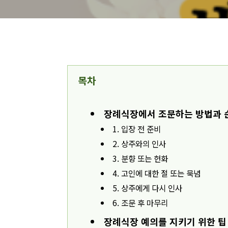
목차
장례식장에서 조문하는 방법과 
1. 입장 전 준비
2. 상주와의 인사
3. 분향 또는 헌화
4. 고인에 대한 절 또는 묵념
5. 상주에게 다시 인사
6. 조문 후 마무리
장례식장 예의를 지키기 위한 팁